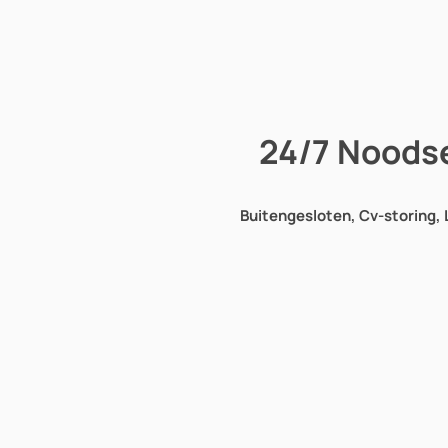
24/7 Noodse
Buitengesloten, Cv-storing, L