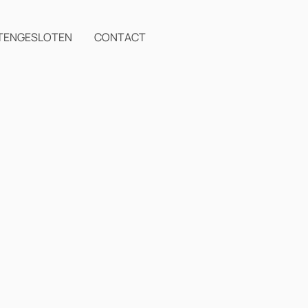
TENGESLOTEN
CONTACT