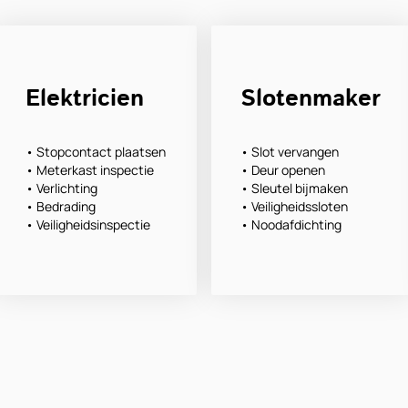
Elektricien
Slotenmaker
• Stopcontact plaatsen
• Slot vervangen
• Meterkast inspectie
• Deur openen
• Verlichting
• Sleutel bijmaken
• Bedrading
• Veiligheidssloten
• Veiligheidsinspectie
• Noodafdichting