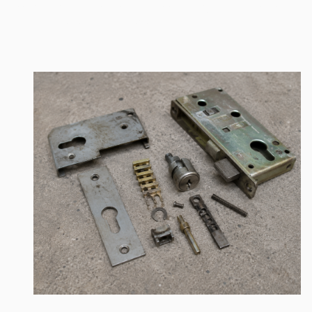
samen met u de situatie en daaruit krijgt u advies wat
het beste gedaan kan worden.