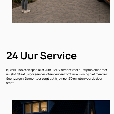
24 Uur Service
Bij Versluis sloten specialist kunt u 24/7 terecht voor al uw problemen met
uw slot. Staat u voor een gesloten deur en komt u uw woning niet meer in?
Geen zorgen, De monteur zorgt dat hij binnen 30 minuten voor de deur
staat.