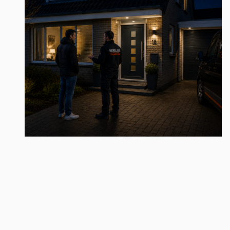
Inbraak Herstel