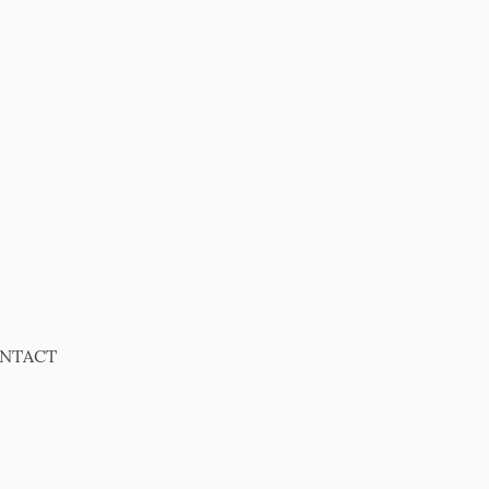
NTACT