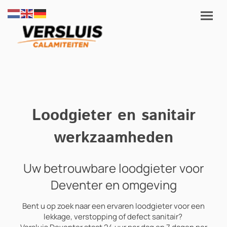
Loodgieter en sanitair
werkzaamheden
Uw betrouwbare loodgieter voor
Deventer en omgeving
Bent u op zoek naar een ervaren loodgieter voor een
lekkage, verstopping of defect sanitair?