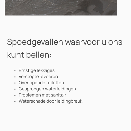
Spoedgevallen waarvoor u ons
kunt bellen:
Ernstige lekkages
Verstopte afvoeren
Overlopende toiletten
Gesprongen waterleidingen
Problemen met sanitair
Waterschade door leidingbreuk