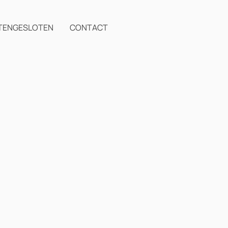
TENGESLOTEN
CONTACT