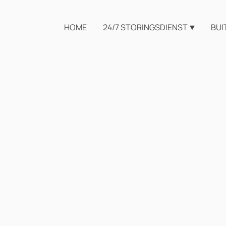
HOME
24/7 STORINGSDIENST
BUI