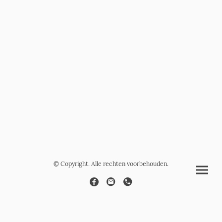
© Copyright. Alle rechten voorbehouden.